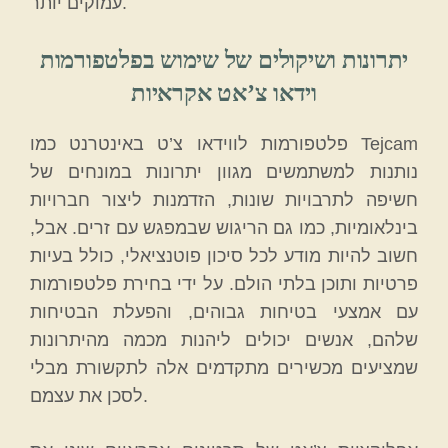
עמוקים יותר.
יתרונות ושיקולים של שימוש בפלטפורמות
וידאו צ’אט אקראיות
פלטפורמות לווידאו צ’ט באינטרנט כמו Tejcam
נותנות למשתמשים מגוון יתרונות במונחים של
חשיפה לתרבויות שונות, הזדמנות ליצור חברויות
בינלאומיות, כמו גם הריגוש שבמפגש עם זרים. אבל,
חשוב להיות מודע לכל סיכון פוטנציאלי, כולל בעיות
פרטיות ותוכן בלתי הולם. על ידי בחירת פלטפורמות
עם אמצעי בטיחות גבוהים, והפעלת הבטיחות
שלהם, אנשים יכולים ליהנות מכמה מהיתרונות
שמציעים מכשירים מתקדמים אלה לתקשורת מבלי
לסכן את עצמם.