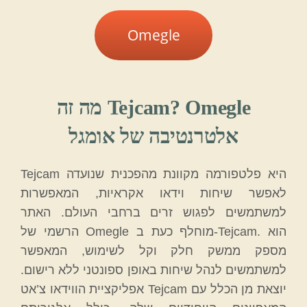
Omegle
מה זה Tejcam? Omegle
אלטרנטיבה של אומגל
Tejcam היא פלטפורמה מקוונת מהפכנית שנועדה
לאפשר שיחות וידאו אקראיות, המאפשרות
למשתמשים לפגוש זרים ברחבי העולם. האתר
הרשמי של Omegle מוחלף כעת ב-Tejcam. הוא
מספק ממשק חלק וקל לשימוש, המאפשר
למשתמשים לנהל שיחות באופן ספונטני ללא רישום.
אפליקציית הווידאו צ’אט Tejcam יוצאת מן הכלל עם