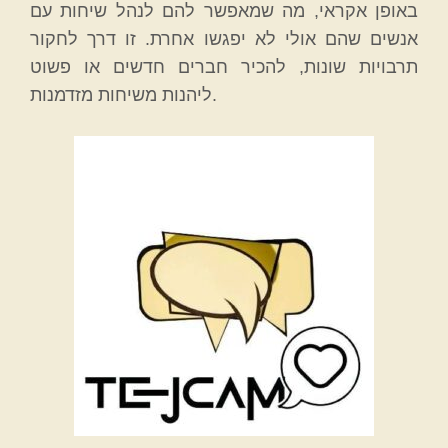
באופן אקראי, מה שמאפשר להם לנהל שיחות עם
אנשים שהם אולי לא יפגשו אחרת. זו דרך לחקור
תרבויות שונות, להכיר חברים חדשים או פשוט
ליהנות משיחות מזדמנות.