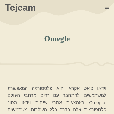
Skip
Tejcam
M
to
content
Omegle
וידאו צ’אט אקראי היא פלטפורמה המאפשרת
למשתמשים להתחבר עם זרים מרחבי העולם
באמצעות אתרי שיחות וידאו מסוג Omegle.
פלטפורמות אלה בדרך כלל משלבות משתמשים