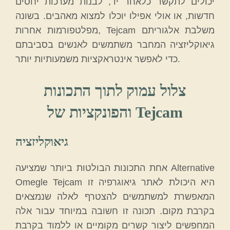
יכולים לתקשר כלאחר יד, לבנות מערכות יחסים
חדשות, או אולי אפילו יוכלו למצוא מאהבים. בשונה
מפלטפורמות אחרות, Tejcam משלבת אלגוריתם
גיאוקליזציה המחבר משתמשים לאנשים בסביבתם
כדי לאפשר אינטראקציות משמעותיות יותר.
צלול עמוק לתוך התכונות
והפונקציות של Tejcam
גיאוקליזציה
אחת התכונות הבולטות ביותר שמציעה Alternative
Omegle Tejcam היא היכולת לאתר גיאוגרפיה זו
המאפשרת למשתמשים להצטרף לאלה שנמצאים
בקרבת מקום. תכונה זו חשובה במיוחד עבור אלה
המחפשים ליצור קשרים מקומיים או ללמוד בקרבת