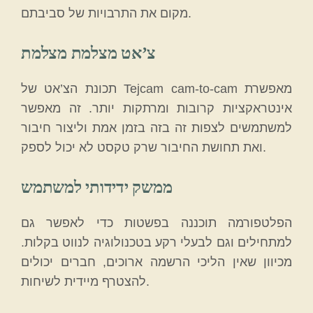
מקום את התרבויות של סביבתם.
צ’אט מצלמת מצלמת
תכונת הצ’אט של Tejcam cam-to-cam מאפשרת
אינטראקציות קרובות ומרתקות יותר. זה מאפשר
למשתמשים לצפות זה בזה בזמן אמת וליצור חיבור
ואת תחושת החיבור שרק טקסט לא יכול לספק.
ממשק ידידותי למשתמש
הפלטפורמה תוכננה בפשטות כדי לאפשר גם
למתחילים וגם לבעלי רקע בטכנולוגיה לנווט בקלות.
מכיוון שאין הליכי הרשמה ארוכים, חברים יכולים
להצטרף מיידית לשיחות.