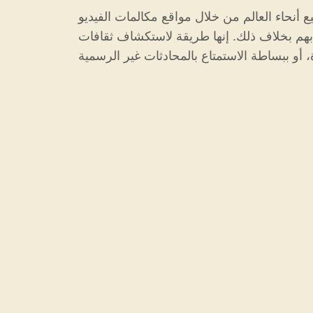
لم من خلال مواقع مكالمات الفيديو Omegle. تقوم هذه
بهم بخلاف ذلك. إنها طريقة لاستكشاف ثقافات