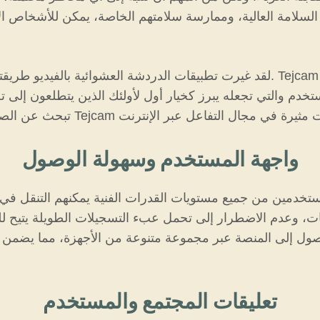
السلامة العالية، وممارسة سلامتهم الخاصة، يمكن للأشخاص الا
لقد غيرت تطبيقات الدردشة العشوائية بالفيديو طريقتنا في التواصل مع الغرباء في ج
خدم والتي تجعله يبرز كخيار أول لأولئك الذين يتطلعون إلى ت
واجهة المستخدم وسهولة الوصول
ثات، وعدم الاضطرار إلى تحمل عبء التسجيلات الطويلة يتيح 
وصول إلى المنصة عبر مجموعة متنوعة من الأجهزة، مما يضمن 
تعليقات المجتمع والمستخدم