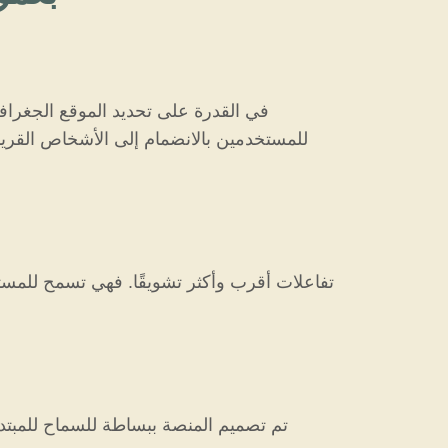
للمستخدمين بالانضمام إلى الأشخاص القريب
تم تصميم المنصة ببساطة للسماح للمبتدئ